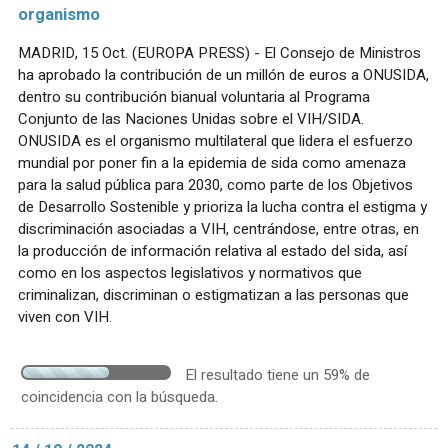
organismo
MADRID, 15 Oct. (EUROPA PRESS) - El Consejo de Ministros
ha aprobado la contribución de un millón de euros a ONUSIDA,
dentro su contribución bianual voluntaria al Programa
Conjunto de las Naciones Unidas sobre el VIH/SIDA.
ONUSIDA es el organismo multilateral que lidera el esfuerzo
mundial por poner fin a la epidemia de sida como amenaza
para la salud pública para 2030, como parte de los Objetivos
de Desarrollo Sostenible y prioriza la lucha contra el estigma y
discriminación asociadas a VIH, centrándose, entre otras, en
la producción de información relativa al estado del sida, así
como en los aspectos legislativos y normativos que
criminalizan, discriminan o estigmatizan a las personas que
viven con VIH.
El resultado tiene un 59% de
coincidencia con la búsqueda.