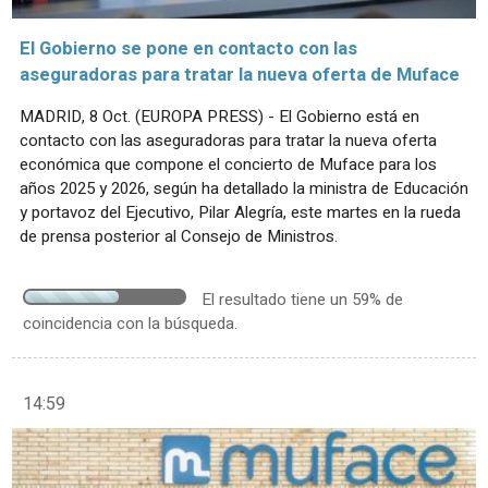
El Gobierno se pone en contacto con las
aseguradoras para tratar la nueva oferta de Muface
MADRID, 8 Oct. (EUROPA PRESS) - El Gobierno está en
contacto con las aseguradoras para tratar la nueva oferta
económica que compone el concierto de Muface para los
años 2025 y 2026, según ha detallado la ministra de Educación
y portavoz del Ejecutivo, Pilar Alegría, este martes en la rueda
de prensa posterior al Consejo de Ministros.
El resultado tiene un 59% de
coincidencia con la búsqueda.
14:59