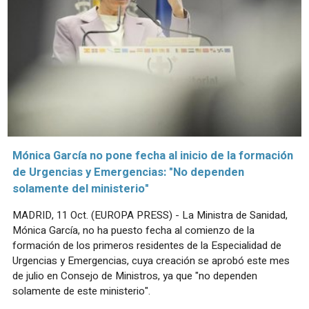
Mónica García no pone fecha al inicio de la formación
de Urgencias y Emergencias: "No dependen
solamente del ministerio"
MADRID, 11 Oct. (EUROPA PRESS) - La Ministra de Sanidad,
Mónica García, no ha puesto fecha al comienzo de la
formación de los primeros residentes de la Especialidad de
Urgencias y Emergencias, cuya creación se aprobó este mes
de julio en Consejo de Ministros, ya que "no dependen
solamente de este ministerio".