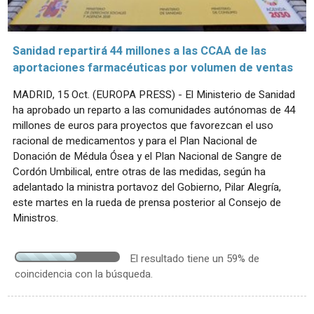
Sanidad repartirá 44 millones a las CCAA de las
aportaciones farmacéuticas por volumen de ventas
MADRID, 15 Oct. (EUROPA PRESS) - El Ministerio de Sanidad
ha aprobado un reparto a las comunidades autónomas de 44
millones de euros para proyectos que favorezcan el uso
racional de medicamentos y para el Plan Nacional de
Donación de Médula Ósea y el Plan Nacional de Sangre de
Cordón Umbilical, entre otras de las medidas, según ha
adelantado la ministra portavoz del Gobierno, Pilar Alegría,
este martes en la rueda de prensa posterior al Consejo de
Ministros.
El resultado tiene un 59% de
coincidencia con la búsqueda.