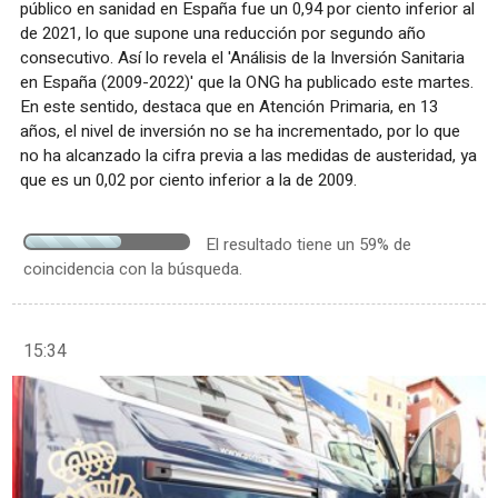
público en sanidad en España fue un 0,94 por ciento inferior al
de 2021, lo que supone una reducción por segundo año
consecutivo. Así lo revela el 'Análisis de la Inversión Sanitaria
en España (2009-2022)' que la ONG ha publicado este martes.
En este sentido, destaca que en Atención Primaria, en 13
años, el nivel de inversión no se ha incrementado, por lo que
no ha alcanzado la cifra previa a las medidas de austeridad, ya
que es un 0,02 por ciento inferior a la de 2009.
El resultado tiene un 59% de
coincidencia con la búsqueda.
15:34