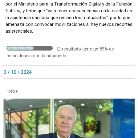
por el Ministerio para la Transformación Digital y de la Función
Pública, y teme que "va a tener consecuencias en la calidad en
la asistencia sanitaria que reciben los mutualistas", por lo que
amenaza con convocar movilizaciones si hay nuevos recortes
asistenciales.
El resultado tiene un 59% de
coincidencia con la búsqueda.
3 / 10 / 2024
18:36