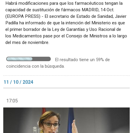
Habrá modificaciones para que los farmacéuticos tengan la
capacidad de sustitución de fármacos MADRID, 14 Oct.
(EUROPA PRESS) - El secretario de Estado de Sanidad, Javier
Padilla ha informado de que la intención del Ministerio es que
el primer borrador de la Ley de Garantías y Uso Racional de
los Medicamentos pase por el Consejo de Ministros a lo largo
del mes de noviembre.
El resultado tiene un 59% de
coincidencia con la búsqueda.
11 / 10 / 2024
17:05