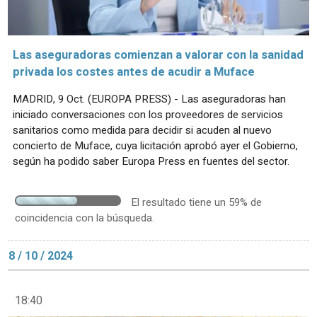
Las aseguradoras comienzan a valorar con la sanidad
privada los costes antes de acudir a Muface
MADRID, 9 Oct. (EUROPA PRESS) - Las aseguradoras han
iniciado conversaciones con los proveedores de servicios
sanitarios como medida para decidir si acuden al nuevo
concierto de Muface, cuya licitación aprobó ayer el Gobierno,
según ha podido saber Europa Press en fuentes del sector.
El resultado tiene un 59% de
coincidencia con la búsqueda.
8 / 10 / 2024
18:40