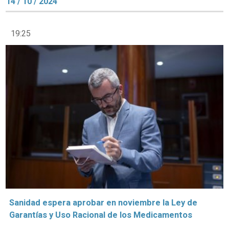
14 / 10 / 2024
19:25
Sanidad espera aprobar en noviembre la Ley de
Garantías y Uso Racional de los Medicamentos