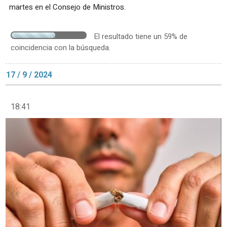
martes en el Consejo de Ministros.
El resultado tiene un 59% de
coincidencia con la búsqueda.
17 / 9 / 2024
18:41