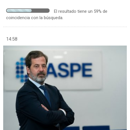
El resultado tiene un 59% de
coincidencia con la búsqueda.
14:58