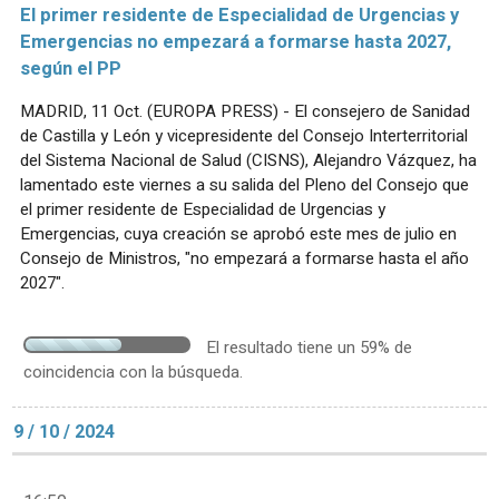
El primer residente de Especialidad de Urgencias y
Emergencias no empezará a formarse hasta 2027,
según el PP
MADRID, 11 Oct. (EUROPA PRESS) - El consejero de Sanidad
de Castilla y León y vicepresidente del Consejo Interterritorial
del Sistema Nacional de Salud (CISNS), Alejandro Vázquez, ha
lamentado este viernes a su salida del Pleno del Consejo que
el primer residente de Especialidad de Urgencias y
Emergencias, cuya creación se aprobó este mes de julio en
Consejo de Ministros, "no empezará a formarse hasta el año
2027".
El resultado tiene un 59% de
coincidencia con la búsqueda.
9 / 10 / 2024