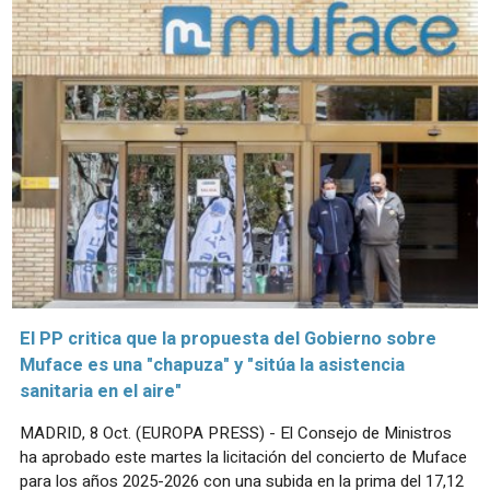
El PP critica que la propuesta del Gobierno sobre
Muface es una "chapuza" y "sitúa la asistencia
sanitaria en el aire"
MADRID, 8 Oct. (EUROPA PRESS) - El Consejo de Ministros
ha aprobado este martes la licitación del concierto de Muface
para los años 2025-2026 con una subida en la prima del 17,12