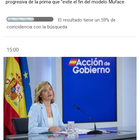
progresiva de la prima que "evite el fin del modelo Muface.
El resultado tiene un 59% de
coincidencia con la búsqueda.
15:00