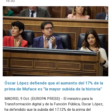
16:50
Óscar López defiende que el aumento del 17% de la
prima de Muface es "la mayor subida de la historia"
MADRID, 9 Oct. (EUROPA PRESS) - El ministro para la
Transformación digital y de la Función Pública, Óscar López,
ha defendido que la subida del 17,12% de la prima del