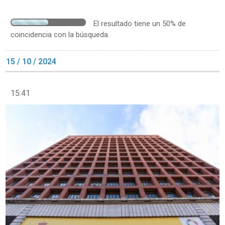
El resultado tiene un 50% de
coincidencia con la búsqueda.
15 / 10 / 2024
15:41