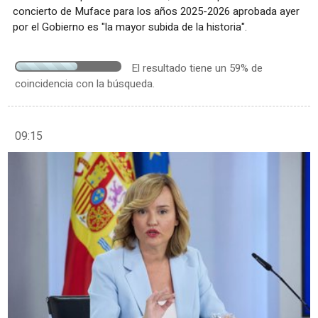
concierto de Muface para los años 2025-2026 aprobada ayer
por el Gobierno es "la mayor subida de la historia".
El resultado tiene un 59% de
coincidencia con la búsqueda.
09:15