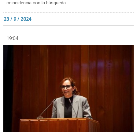
coincidencia con la búsqueda.
23 / 9 / 2024
19:04