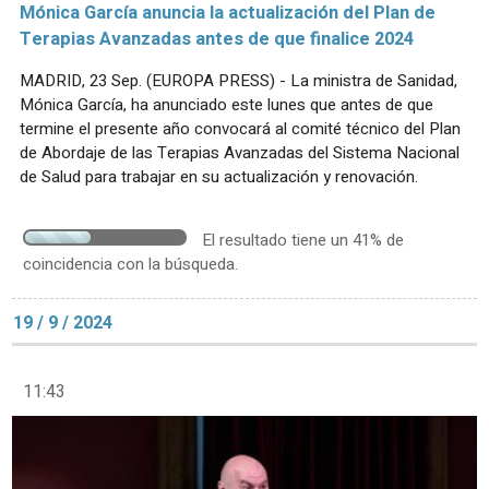
Mónica García anuncia la actualización del Plan de
Terapias Avanzadas antes de que finalice 2024
MADRID, 23 Sep. (EUROPA PRESS) - La ministra de Sanidad,
Mónica García, ha anunciado este lunes que antes de que
termine el presente año convocará al comité técnico del Plan
de Abordaje de las Terapias Avanzadas del Sistema Nacional
de Salud para trabajar en su actualización y renovación.
El resultado tiene un 41% de
coincidencia con la búsqueda.
19 / 9 / 2024
11:43