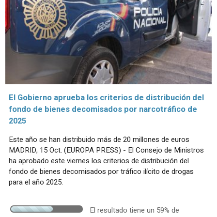
El Gobierno aprueba los criterios de distribución del
fondo de bienes decomisados por narcotráfico de
2025
Este año se han distribuido más de 20 millones de euros
MADRID, 15 Oct. (EUROPA PRESS) - El Consejo de Ministros
ha aprobado este viernes los criterios de distribución del
fondo de bienes decomisados por tráfico ilícito de drogas
para el año 2025.
El resultado tiene un 59% de