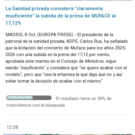
La Sanidad privada considera "claramente
insuficiente" la subida de la prima de MUFACE al
17,12%
MADRID, 8 Oct. (EUROPA PRESS) - El presidente de la
patronal de la sanidad privada, ASPE, Carlos Rus, ha señalado
que la licitación del concierto de Muface para los años 2025-
2026 con una subida en la prima del 17,12 por ciento,
aprobada este martes en el Consejo de Ministros, sigue
siendo "insuficiente" y considera que "se quiere acabar con el
modelo", pero que "sea la empresa la que diga que no y así
evitar tomar la decisión de acabar con el mismo".
El resultado tiene un 59% de
coincidencia con la búsqueda.
12:38