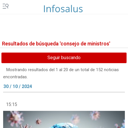
Resultados de búsqueda 'consejo de ministros'
Seguir buscando
Mostrando resultados del 1 al 20 de un total de 152 noticias
encontradas.
30 / 10 / 2024
15:15