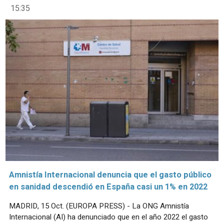
15:35
Amnistía Internacional denuncia que el gasto público
en sanidad descendió en España casi un 1% en 2022
MADRID, 15 Oct. (EUROPA PRESS) - La ONG Amnistía
Internacional (AI) ha denunciado que en el año 2022 el gasto