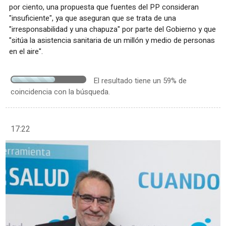
por ciento, una propuesta que fuentes del PP consideran
"insuficiente", ya que aseguran que se trata de una
"irresponsabilidad y una chapuza" por parte del Gobierno y que
"sitúa la asistencia sanitaria de un millón y medio de personas
en el aire".
El resultado tiene un 59% de
coincidencia con la búsqueda.
17:22