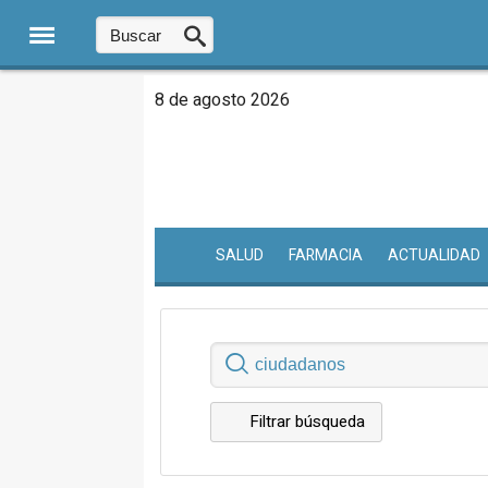
8 de agosto 2026
SALUD
FARMACIA
ACTUALIDAD
Filtrar búsqueda