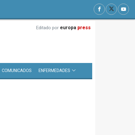
europa
press
Editado por
COMUNICADOS
ENFERMEDADES