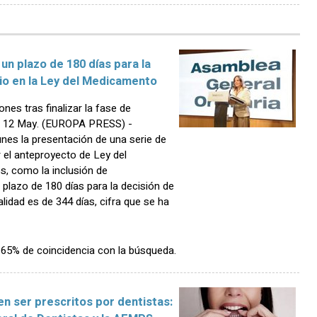
un plazo de 180 días para la
cio en la Ley del Medicamento
nes tras finalizar la fase de
D, 12 May. (EUROPA PRESS) -
nes la presentación de una serie de
el anteproyecto de Ley del
, como la inclusión de
plazo de 180 días para la decisión de
alidad es de 344 días, cifra que se ha
n 65% de coincidencia con la búsqueda.
en ser prescritos por dentistas: