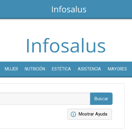
MUJER
NUTRICIÓN
ESTÉTICA
ASISTENCIA
MAYORES
Mostrar Ayuda