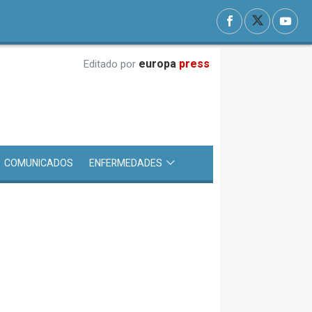
europa
press
Editado por
COMUNICADOS
ENFERMEDADES