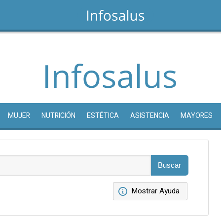
MUJER
NUTRICIÓN
ESTÉTICA
ASISTENCIA
MAYORES
Mostrar Ayuda