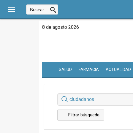
8 de agosto 2026
SALUD
FARMACIA
ACTUALIDAD
Filtrar búsqueda