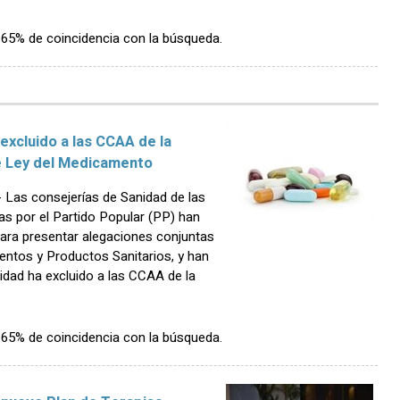
n 65% de coincidencia con la búsqueda.
excluido a las CCAA de la
e Ley del Medicamento
Las consejerías de Sanidad de las
 por el Partido Popular (PP) han
ara presentar alegaciones conjuntas
ntos y Productos Sanitarios, y han
idad ha excluido a las CCAA de la
n 65% de coincidencia con la búsqueda.