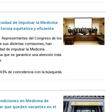
esidad de impulsar la Medicina
forma equitativa y eficiente
Representantes del Congreso de los
e sus distintas comisiones, han
dad de impulsar la Medicina
ma que se garantice una atención más
a.
n 65% de coincidencia con la búsqueda.
ndiciones en Medicina de
tar que queden vacantes en el