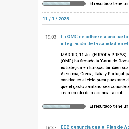
El resultado tiene u
11 / 7 / 2025
La OMC se adhiere a una carta 
19:03
integración de la sanidad en el
MADRID, 11 Jul. (EUROPA PRESS) - 
(OMC) ha firmado la 'Carta de Roma
estratégica en Europa', también sus
Alemania, Grecia, Italia y Portugal, p
sanidad en el ciclo presupuestario 
que el gasto sanitario sea consider
instrumento de resiliencia social.
El resultado tiene u
EEB denuncia que el Plan de Ac
18:27