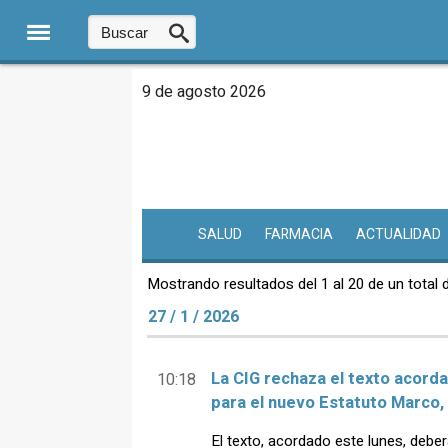
9 de agosto 2026
SALUD
FARMACIA
ACTUALIDAD
Mostrando resultados del 1 al 20 de un total 
27 / 1 / 2026
La CIG rechaza el texto acorda
10:18
para el nuevo Estatuto Marco, 
El texto, acordado este lunes, debe