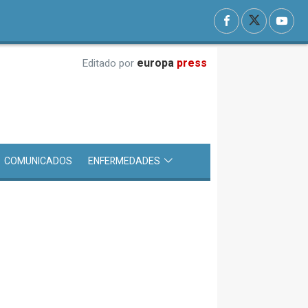
europa
press
Editado por
COMUNICADOS
ENFERMEDADES