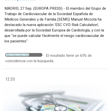
MADRID, 27 Sep. (EUROPA PRESS) - El miembro del Grupo de
Trabajo de Cardiovascular de la Sociedad Española de
Médicos Generales y de Familia (SEMG) Manuel Mozota ha
destacado la nueva aplicación 'ESC CVD Risk Calculation',
desarrollada por la Sociedad Europea de Cardiología, y con la
que "se puede calcular fácilmente el riesgo cardiovascular de
los pacientes".
El resultado tiene un 65% de
coincidencia con la búsqueda.
12:20