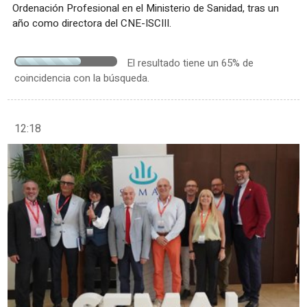
Ordenación Profesional en el Ministerio de Sanidad, tras un
año como directora del CNE-ISCIII.
El resultado tiene un 65% de
coincidencia con la búsqueda.
12:18