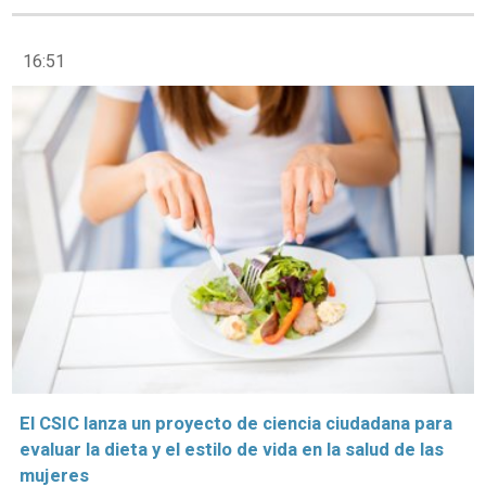
16:51
El CSIC lanza un proyecto de ciencia ciudadana para
evaluar la dieta y el estilo de vida en la salud de las
mujeres