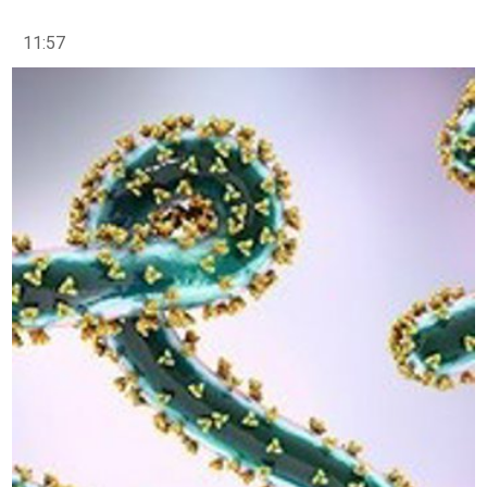
11:57