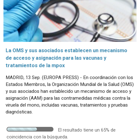
La OMS y sus asociados establecen un mecanismo
de acceso y asignación para las vacunas y
tratamientos de la mpox
MADRID, 13 Sep. (EUROPA PRESS) - En coordinación con los
Estados Miembros, la Organización Mundial de la Salud (OMS)
y sus asociados han establecido un mecanismo de acceso y
asignación (AAM) para las contramedidas médicas contra la
viruela del mono, incluidas vacunas, tratamientos y pruebas
diagnósticas.
El resultado tiene un 65% de
coincidencia con la búsqueda.