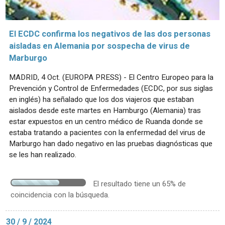
El ECDC confirma los negativos de las dos personas
aisladas en Alemania por sospecha de virus de
Marburgo
MADRID, 4 Oct. (EUROPA PRESS) - El Centro Europeo para la
Prevención y Control de Enfermedades (ECDC, por sus siglas
en inglés) ha señalado que los dos viajeros que estaban
aislados desde este martes en Hamburgo (Alemania) tras
estar expuestos en un centro médico de Ruanda donde se
estaba tratando a pacientes con la enfermedad del virus de
Marburgo han dado negativo en las pruebas diagnósticas que
se les han realizado.
El resultado tiene un 65% de
coincidencia con la búsqueda.
30 / 9 / 2024