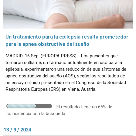
Un tratamiento para la epilepsia resulta prometedor
para la apnea obstructiva del sueño
MADRID, 16 Sep. (EUROPA PRESS) - Los pacientes que
tomaron sultiame, un fármaco actualmente en uso para la
epilepsia, experimentaron una reducción de sus síntomas de
apnea obstructiva del sueño (AOS), según los resultados de
un ensayo clínico presentado en el Congreso de la Sociedad
Respiratoria Europea (ERS) en Viena, Austria.
El resultado tiene un 65% de
coincidencia con la búsqueda.
13 / 9 / 2024