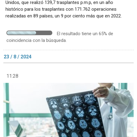
Unidos, que realizó 139,7 trasplantes p.m.p, en un año
histórico para los trasplantes con 171.762 operaciones
realizadas en 89 países, un 9 por ciento más que en 2022.
El resultado tiene un 65% de
coincidencia con la búsqueda.
23 / 8 / 2024
11:28