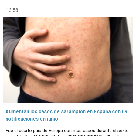
13:58
Aumentan los casos de sarampión en España con 69
notificaciones en junio
Fue el cuarto país de Europa con más casos durante el sexto