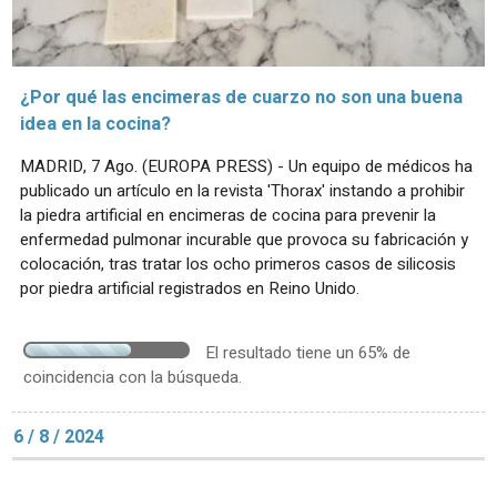
¿Por qué las encimeras de cuarzo no son una buena
idea en la cocina?
MADRID, 7 Ago. (EUROPA PRESS) - Un equipo de médicos ha
publicado un artículo en la revista 'Thorax' instando a prohibir
la piedra artificial en encimeras de cocina para prevenir la
enfermedad pulmonar incurable que provoca su fabricación y
colocación, tras tratar los ocho primeros casos de silicosis
por piedra artificial registrados en Reino Unido.
El resultado tiene un 65% de
coincidencia con la búsqueda.
6 / 8 / 2024