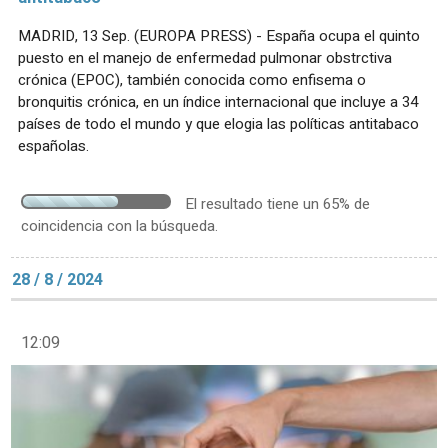
MADRID, 13 Sep. (EUROPA PRESS) - España ocupa el quinto
puesto en el manejo de enfermedad pulmonar obstrctiva
crónica (EPOC), también conocida como enfisema o
bronquitis crónica, en un índice internacional que incluye a 34
países de todo el mundo y que elogia las políticas antitabaco
españolas.
El resultado tiene un 65% de
coincidencia con la búsqueda.
28 / 8 / 2024
12:09