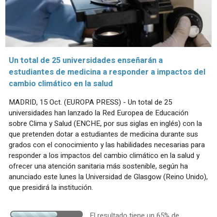
Un total de 25 universidades enseñarán a
estudiantes de medicina a responder a impactos del
cambio climático en la salud
MADRID, 15 Oct. (EUROPA PRESS) - Un total de 25
universidades han lanzado la Red Europea de Educación
sobre Clima y Salud (ENCHE, por sus siglas en inglés) con la
que pretenden dotar a estudiantes de medicina durante sus
grados con el conocimiento y las habilidades necesarias para
responder a los impactos del cambio climático en la salud y
ofrecer una atención sanitaria más sostenible, según ha
anunciado este lunes la Universidad de Glasgow (Reino Unido),
que presidirá la institución.
El resultado tiene un 65% de