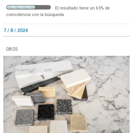
El resultado tiene un 65% de
coincidencia con la búsqueda.
7 / 8 / 2024
08:05