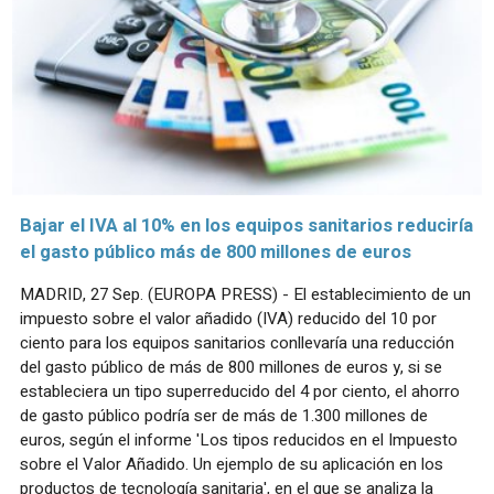
Bajar el IVA al 10% en los equipos sanitarios reduciría
el gasto público más de 800 millones de euros
MADRID, 27 Sep. (EUROPA PRESS) - El establecimiento de un
impuesto sobre el valor añadido (IVA) reducido del 10 por
ciento para los equipos sanitarios conllevaría una reducción
del gasto público de más de 800 millones de euros y, si se
estableciera un tipo superreducido del 4 por ciento, el ahorro
de gasto público podría ser de más de 1.300 millones de
euros, según el informe 'Los tipos reducidos en el Impuesto
sobre el Valor Añadido. Un ejemplo de su aplicación en los
productos de tecnología sanitaria', en el que se analiza la