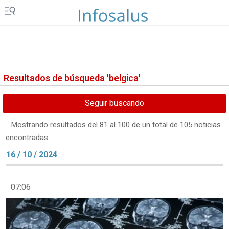
Resultados de búsqueda 'belgica'
Seguir buscando
Mostrando resultados del 81 al 100 de un total de 105 noticias
encontradas.
16 / 10 / 2024
07:06