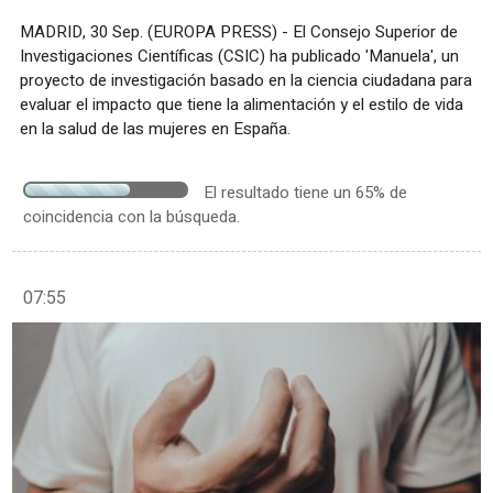
MADRID, 30 Sep. (EUROPA PRESS) - El Consejo Superior de
Investigaciones Científicas (CSIC) ha publicado 'Manuela', un
proyecto de investigación basado en la ciencia ciudadana para
evaluar el impacto que tiene la alimentación y el estilo de vida
en la salud de las mujeres en España.
El resultado tiene un 65% de
coincidencia con la búsqueda.
07:55