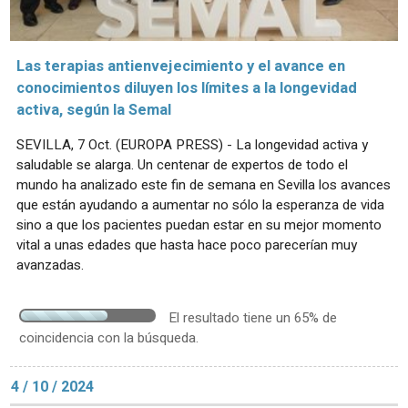
Las terapias antienvejecimiento y el avance en
conocimientos diluyen los límites a la longevidad
activa, según la Semal
SEVILLA, 7 Oct. (EUROPA PRESS) - La longevidad activa y
saludable se alarga. Un centenar de expertos de todo el
mundo ha analizado este fin de semana en Sevilla los avances
que están ayudando a aumentar no sólo la esperanza de vida
sino a que los pacientes puedan estar en su mejor momento
vital a unas edades que hasta hace poco parecerían muy
avanzadas.
El resultado tiene un 65% de
coincidencia con la búsqueda.
4 / 10 / 2024