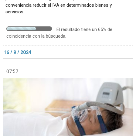
conveniencia reducir el IVA en determinados bienes y
servicios.
El resultado tiene un 65% de
coincidencia con la búsqueda.
16 / 9 / 2024
07:57