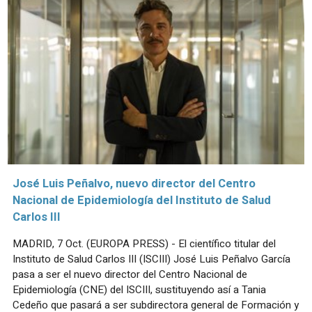
José Luis Peñalvo, nuevo director del Centro
Nacional de Epidemiología del Instituto de Salud
Carlos III
MADRID, 7 Oct. (EUROPA PRESS) - El científico titular del
Instituto de Salud Carlos III (ISCIII) José Luis Peñalvo García
pasa a ser el nuevo director del Centro Nacional de
Epidemiología (CNE) del ISCIII, sustituyendo así a Tania
Cedeño que pasará a ser subdirectora general de Formación y