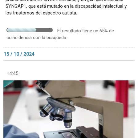
SYNGAP1, que está mutado en la discapacidad intelectual y
los trastornos del espectro autista.
El resultado tiene un 65% de
coincidencia con la búsqueda.
15 / 10 / 2024
14:45