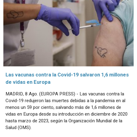
Las vacunas contra la Covid-19 salvaron 1,6 millones
de vidas en Europa
MADRID, 8 Ago. (EUROPA PRESS) - Las vacunas contra la
Covid-19 redujeron las muertes debidas a la pandemia en al
menos un 59 por ciento, salvando más de 1,6 millones de
vidas en Europa desde su introducción en diciembre de 2020
hasta marzo de 2023, según la Organización Mundial de la
Salud (OMS).