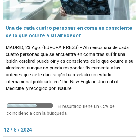
Una de cada cuatro personas en coma es consciente
de lo que ocurre a su alrededor
MADRID, 23 Ago. (EUROPA PRESS) - Al menos una de cada
cuatro personas que se encuentra en coma tras sufrir una
lesión cerebral puede oír y es consciente de lo que ocurre a su
alrededor, aunque no pueda responder físicamente a las
órdenes que se le dan, según ha revelado un estudio
internacional publicado en 'The New England Journal of
Medicine' y recogido por 'Nature'.
El resultado tiene un 65% de
coincidencia con la búsqueda.
12 / 8 / 2024