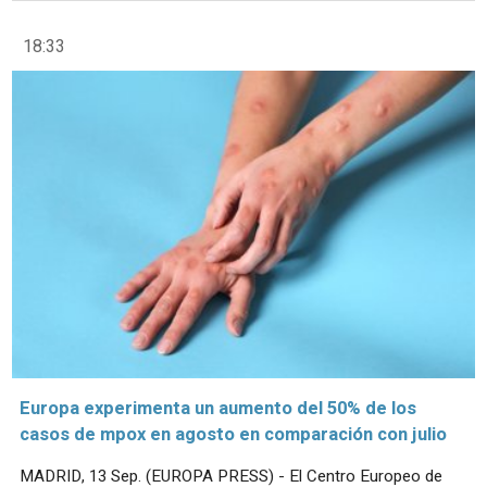
18:33
Europa experimenta un aumento del 50% de los
casos de mpox en agosto en comparación con julio
MADRID, 13 Sep. (EUROPA PRESS) - El Centro Europeo de