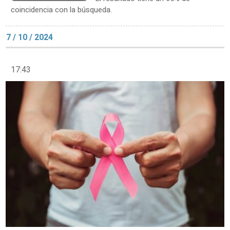
coincidencia con la búsqueda.
7 / 10 / 2024
17:43