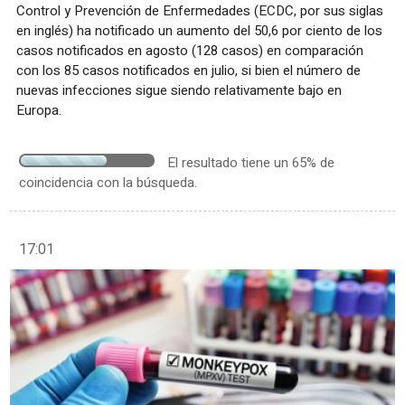
Control y Prevención de Enfermedades (ECDC, por sus siglas
en inglés) ha notificado un aumento del 50,6 por ciento de los
casos notificados en agosto (128 casos) en comparación
con los 85 casos notificados en julio, si bien el número de
nuevas infecciones sigue siendo relativamente bajo en
Europa.
El resultado tiene un 65% de
coincidencia con la búsqueda.
17:01