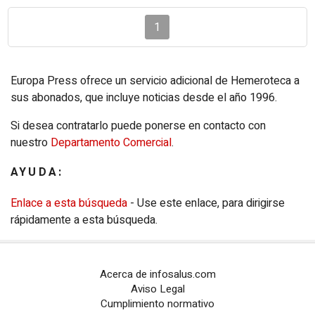
1
Europa Press ofrece un servicio adicional de Hemeroteca a
sus abonados, que incluye noticias desde el año 1996.
Si desea contratarlo puede ponerse en contacto con
nuestro
Departamento Comercial
.
AYUDA:
Enlace a esta búsqueda
- Use este enlace, para dirigirse
rápidamente a esta búsqueda.
Acerca de infosalus.com
Aviso Legal
Cumplimiento normativo