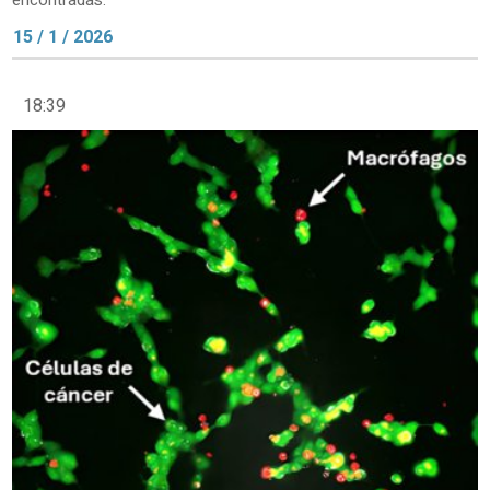
encontradas.
15 / 1 / 2026
18:39