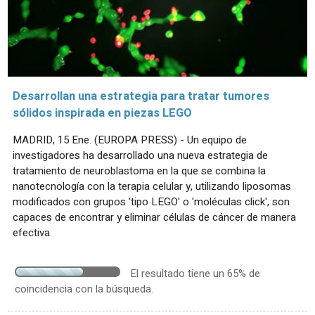
Desarrollan una estrategia para tratar tumores
sólidos inspirada en piezas LEGO
MADRID, 15 Ene. (EUROPA PRESS) - Un equipo de
investigadores ha desarrollado una nueva estrategia de
tratamiento de neuroblastoma en la que se combina la
nanotecnología con la terapia celular y, utilizando liposomas
modificados con grupos 'tipo LEGO' o 'moléculas click', son
capaces de encontrar y eliminar células de cáncer de manera
efectiva.
El resultado tiene un 65% de
coincidencia con la búsqueda.