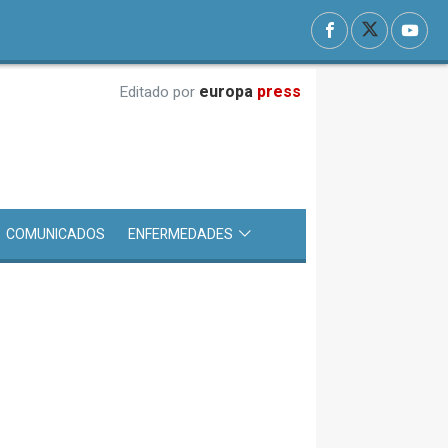
europa
press
Editado por
COMUNICADOS
ENFERMEDADES